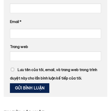
Email
*
Trang web
Lưu tên của tôi, email, và trang web trong trình
duyệt này cho lần bình luận kế tiếp của tôi.