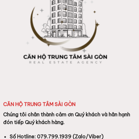
CĂN HỘ TRUNG TÂM SÀI GÒN
Chúng tôi chân thành cảm ơn Quý khách và hân hạnh
đón tiếp Quý khách hàng.
Số Hotline: 079.799.1939 (Zalo/Viber)