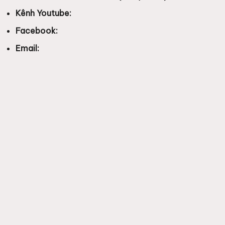
Kênh Youtube:
Facebook:
Email: