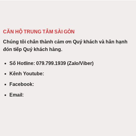
CĂN HỘ TRUNG TÂM SÀI GÒN
Chúng tôi chân thành cảm ơn Quý khách và hân hạnh
đón tiếp Quý khách hàng.
Số Hotline: 079.799.1939 (Zalo/Viber)
Kênh Youtube:
Facebook:
Email: