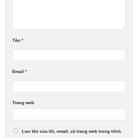
Tên
*
Email
*
Trang web
Lưu tên của tôi, email, và trang web trong trình