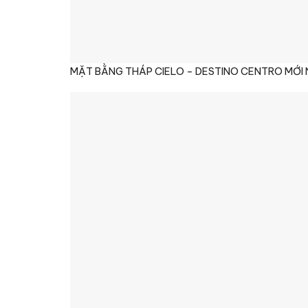
MẶT BẰNG THÁP CIELO – DESTINO CENTRO MỚI