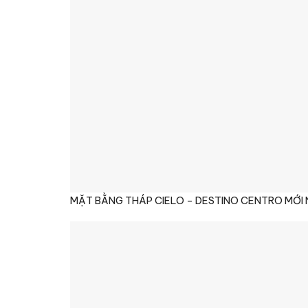
MẶT BẰNG THÁP CIELO – DESTINO CENTRO MỚI