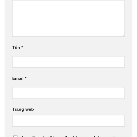
Tên
*
Email
*
Trang web