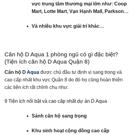
vực trung tâm thương mại lớn như: Coop
Mart, Lotte Mart, Vạn Hạnh Mall, Parkson…
Và nhiều khu vực giải trí khác…
Căn hộ D Aqua 1 phòng ngủ có gì đặc biệt?
(Tiện ích căn hộ D Aqua Quận 8)
Căn hộ
D Aqua
được chủ đầu tư định vị sang trọng và
cao cấp nhất khu vực Quận 8 do đó họ cũng hoàn thiện
các tiện ích rất chỉnh chu như:
9 Tiện ích nổi bật và cao cấp nhất dự án D Aqua
Sảnh căn hộ sang trọng
Khu sinh hoạt cộng đồng cao cấp