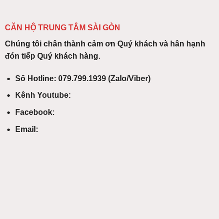
CĂN HỘ TRUNG TÂM SÀI GÒN
Chúng tôi chân thành cảm ơn Quý khách và hân hạnh
đón tiếp Quý khách hàng.
Số Hotline: 079.799.1939 (Zalo/Viber)
Kênh Youtube:
Facebook:
Email: