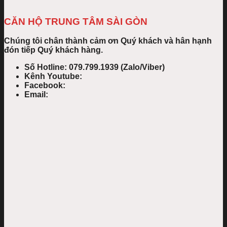
CĂN HỘ TRUNG TÂM SÀI GÒN
Chúng tôi chân thành cảm ơn Quý khách và hân hạnh
đón tiếp Quý khách hàng.
Số Hotline: 079.799.1939 (Zalo/Viber)
Kênh Youtube:
Facebook:
Email: