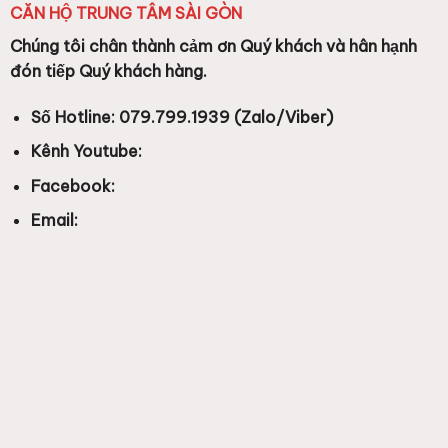
CĂN HỘ TRUNG TÂM SÀI GÒN
Chúng tôi chân thành cảm ơn Quý khách và hân hạnh
đón tiếp Quý khách hàng.
Số Hotline: 079.799.1939 (Zalo/Viber)
Kênh Youtube:
Facebook:
Email: