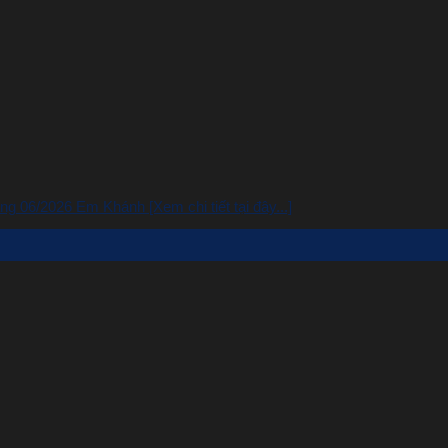
 06/2026 Em Khánh [Xem chi tiết tại đây...]