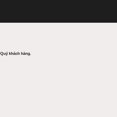
p Quý khách hàng.