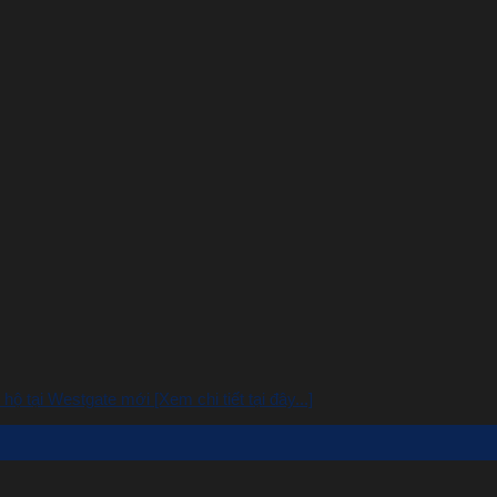
tại Westgate mới [Xem chi tiết tại đây...]