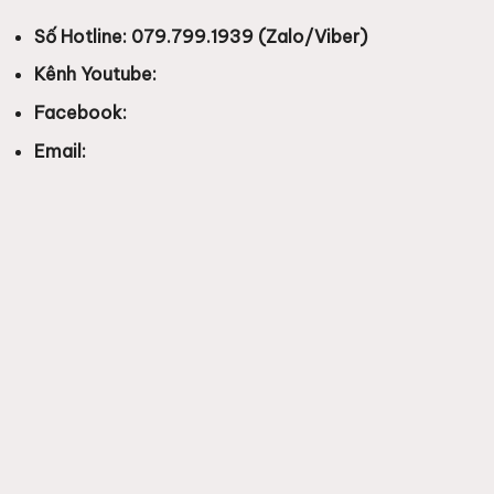
Số Hotline: 079.799.1939 (Zalo/Viber)
Kênh Youtube:
Facebook:
Email: